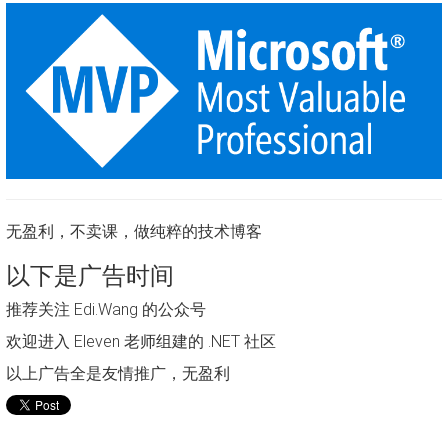
无盈利，不卖课，做纯粹的技术博客
以下是广告时间
推荐关注 Edi.Wang 的公众号
欢迎进入 Eleven 老师组建的 .NET 社区
以上广告全是友情推广，无盈利