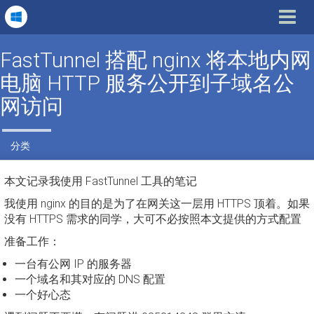
Toggle
navigat
FastTunnel 搭配 nginx 将本地内网
电脑 HTTP 服务公开到子域名公
网访问
分类
本文记录我使用 FastTunnel 工具的笔记
我使用 nginx 的目的是为了在网关这一层用 HTTPS 顶着。如果
没有 HTTPS 需求的同学，大可不必按照本文提供的方式配置
准备工作：
一台有公网 IP 的服务器
一个域名和其对应的 DNS 配置
一个好心态