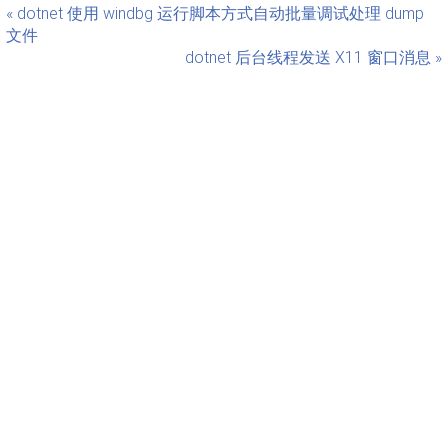
« dotnet 使用 windbg 运行脚本方式自动批量调试处理 dump
文件
dotnet 后台线程发送 X11 窗口消息 »