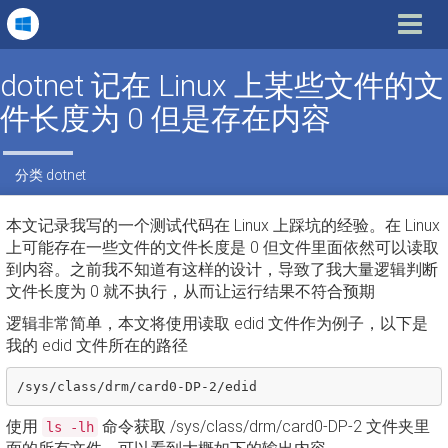
Toggle
navigat
dotnet 记在 Linux 上某些文件的文
件长度为 0 但是存在内容
分类
dotnet
本文记录我写的一个测试代码在 Linux 上踩坑的经验。在 Linux
上可能存在一些文件的文件长度是 0 但文件里面依然可以读取
到内容。之前我不知道有这样的设计，导致了我大量逻辑判断
文件长度为 0 就不执行，从而让运行结果不符合预期
逻辑非常简单，本文将使用读取 edid 文件作为例子，以下是
我的 edid 文件所在的路径
使用
命令获取 /sys/class/drm/card0-DP-2 文件夹里
ls -lh