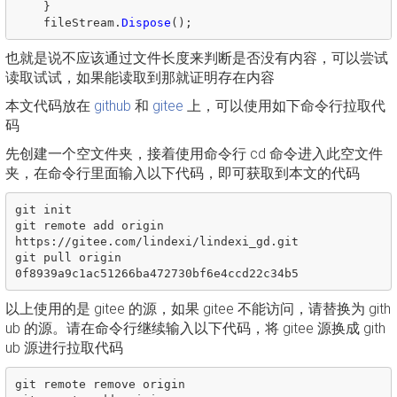
}
fileStream
.
Dispose
();
也就是说不应该通过文件长度来判断是否没有内容，可以尝试
读取试试，如果能读取到那就证明存在内容
本文代码放在
github
和
gitee
上，可以使用如下命令行拉取代
码
先创建一个空文件夹，接着使用命令行 cd 命令进入此空文件
夹，在命令行里面输入以下代码，即可获取到本文的代码
git init

git remote add origin 
https://gitee.com/lindexi/lindexi_gd.git

git pull origin 
以上使用的是 gitee 的源，如果 gitee 不能访问，请替换为 gith
ub 的源。请在命令行继续输入以下代码，将 gitee 源换成 gith
ub 源进行拉取代码
git remote remove origin
