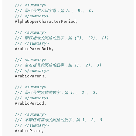
/// <summary>
/// 带点号的大写字母，如 A.、 B.、 C.
/// </summary>
AlphaUpperCharacterPeriod
,
/// <summary>
/// 带双括号的阿拉伯数字，如 (1)、 (2)、 (3)
/// </summary>
ArabicParenBoth
,
/// <summary>
/// 带右括号的阿拉伯数字，如 1)、 2)、 3)
/// </summary>
ArabicParenR
,
/// <summary>
/// 带点号的阿拉伯数字，如 1.、 2.、 3.
/// </summary>
ArabicPeriod
,
/// <summary>
/// 不带任何符号的阿拉伯数字，如 1、 2、 3
/// </summary>
ArabicPlain
,