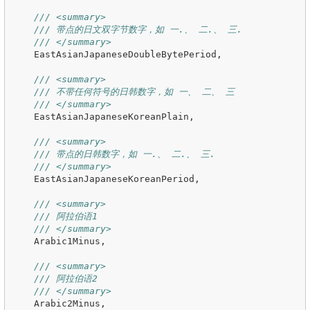
/// <summary>
/// 带点的日文双字节数字，如 一.、 二.、 三.
/// </summary>
EastAsianJapaneseDoubleBytePeriod
,
/// <summary>
/// 不带任何符号的日韩数字，如 一、 二、 三
/// </summary>
EastAsianJapaneseKoreanPlain
,
/// <summary>
/// 带点的日韩数字，如 一.、 二.、 三.
/// </summary>
EastAsianJapaneseKoreanPeriod
,
/// <summary>
/// 阿拉伯语1
/// </summary>
Arabic1Minus
,
/// <summary>
/// 阿拉伯语2
/// </summary>
Arabic2Minus
,