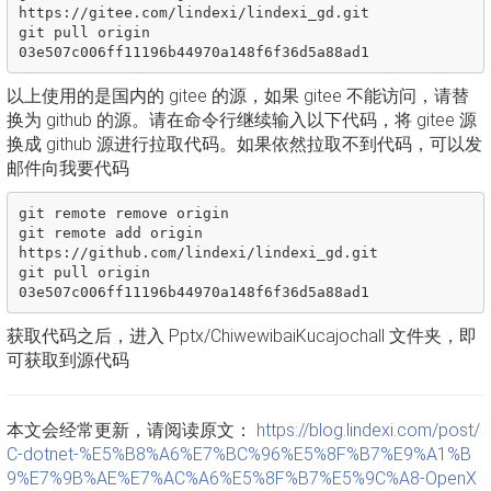
https://gitee.com/lindexi/lindexi_gd.git

git pull origin 
以上使用的是国内的 gitee 的源，如果 gitee 不能访问，请替
换为 github 的源。请在命令行继续输入以下代码，将 gitee 源
换成 github 源进行拉取代码。如果依然拉取不到代码，可以发
邮件向我要代码
git remote remove origin

git remote add origin 
https://github.com/lindexi/lindexi_gd.git

git pull origin 
获取代码之后，进入 Pptx/ChiwewibaiKucajochall 文件夹，即
可获取到源代码
本文会经常更新，请阅读原文：
https://blog.lindexi.com/post/
C-dotnet-%E5%B8%A6%E7%BC%96%E5%8F%B7%E9%A1%B
9%E7%9B%AE%E7%AC%A6%E5%8F%B7%E5%9C%A8-OpenX