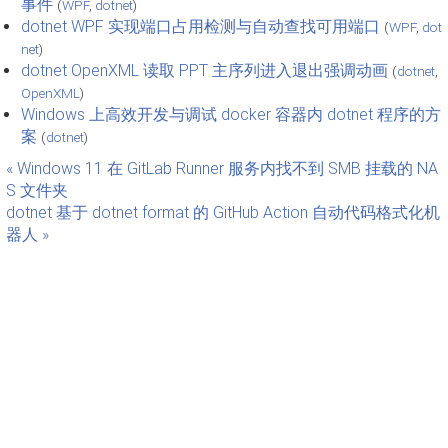
事件
(
WPF
,
dotnet
)
dotnet WPF 实现端口占用检测与自动查找可用端口
(
WPF
,
dot
net
)
dotnet OpenXML 读取 PPT 主序列进入退出强调动画
(
dotnet
,
OpenXML
)
Windows 上高效开发与调试 docker 容器内 dotnet 程序的方
案
(
dotnet
)
« Windows 11 在 GitLab Runner 服务内找不到 SMB 挂载的 NA
S 文件夹
dotnet 基于 dotnet format 的 GitHub Action 自动代码格式化机
器人 »