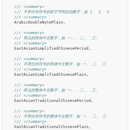
/// <summary>
/// 不带任何符号的双字节阿拉伯数字，如 1、 2、 3
/// </summary>
ArabicDoubleBytePlain
,
/// <summary>
/// 带点的简体中文数字，如 一.、 二.、 三.
/// </summary>
EastAsianSimplifiedChinesePeriod
,
/// <summary>
/// 不带任何符号的简体中文数字，如 一、 二、 三
/// </summary>
EastAsianSimplifiedChinesePlain
,
/// <summary>
/// 带点的繁体中文数字，如 一.、 二.、 三.
/// </summary>
EastAsianTraditionalChinesePeriod
,
/// <summary>
/// 不带任何符号的繁体中文数字，如 一、 二、 三
/// </summary>
EastAsianTraditionalChinesePlain
,