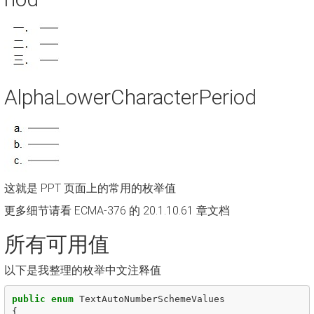
AlphaLowerCharacterPeriod
这就是 PPT 页面上的常用的枚举值
更多细节请看 ECMA-376 的 20.1.10.61 章文档
所有可用值
以下是我整理的枚举中文注释值
public
enum
TextAutoNumberSchemeValues
{