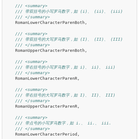
/// <summary>
/// 带双括号的小写罗马数字，如 (i)、 (ii)、 (iii)
/// </summary>
RomanLowerCharacterParenBoth
,
/// <summary>
/// 带双括号的大写罗马数字，如 (I)、 (II)、 (III)
/// </summary>
RomanUpperCharacterParenBoth
,
/// <summary>
/// 带右括号的小写罗马数字，如 i)、 ii)、 iii)
/// </summary>
RomanLowerCharacterParenR
,
/// <summary>
/// 带右括号的大写罗马数字，如 I)、 II)、 III)
/// </summary>
RomanUpperCharacterParenR
,
/// <summary>
/// 带点号的小写罗马数字，如 i.、 ii.、 iii.
/// </summary>
RomanLowerCharacterPeriod
,