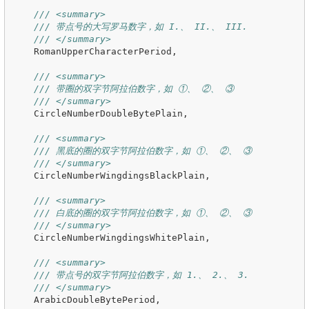
/// <summary>
/// 带点号的大写罗马数字，如 I.、 II.、 III.
/// </summary>
RomanUpperCharacterPeriod
,
/// <summary>
/// 带圈的双字节阿拉伯数字，如 ①、 ②、 ③
/// </summary>
CircleNumberDoubleBytePlain
,
/// <summary>
/// 黑底的圈的双字节阿拉伯数字，如 ①、 ②、 ③
/// </summary>
CircleNumberWingdingsBlackPlain
,
/// <summary>
/// 白底的圈的双字节阿拉伯数字，如 ①、 ②、 ③
/// </summary>
CircleNumberWingdingsWhitePlain
,
/// <summary>
/// 带点号的双字节阿拉伯数字，如 1.、 2.、 3.
/// </summary>
ArabicDoubleBytePeriod
,