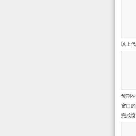
以上代码
预期在
窗口的
完成窗