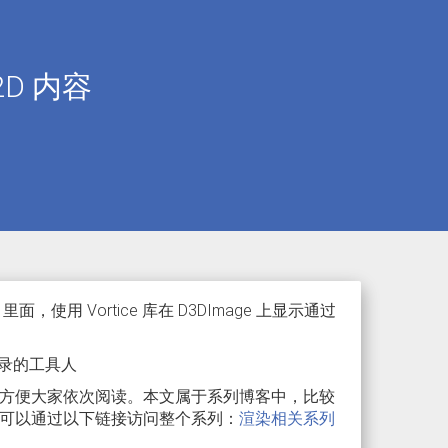
D2D 内容
，使用 Vortice 库在 D3DImage 上显示通过
录的工具人
方便大家依次阅读。本文属于系列博客中，比较
可以通过以下链接访问整个系列：
渲染相关系列