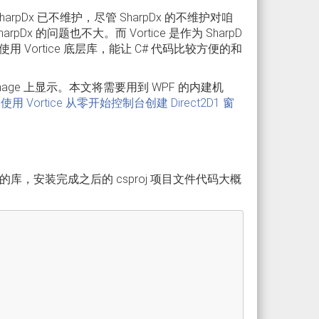
harpDx 已不维护，尽管 SharpDx 的不维护对咱
的问题也不大。而 Vortice 是作为 SharpD
 Vortice 底层库，能让 C# 代码比较方便的和
Image 上显示。本文将需要用到 WPF 的内建机
tX 使用 Vortice 从零开始控制台创建 Direct2D1 窗
ice 的库，安装完成之后的 csproj 项目文件代码大概