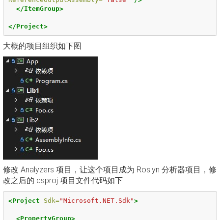
</ItemGroup>
</Project>
大概的项目组织如下图
修改 Analyzers 项目，让这个项目成为 Roslyn 分析器项目，修
改之后的 csproj 项目文件代码如下
<Project
Sdk=
"Microsoft.NET.Sdk"
>
<PropertyGroup>