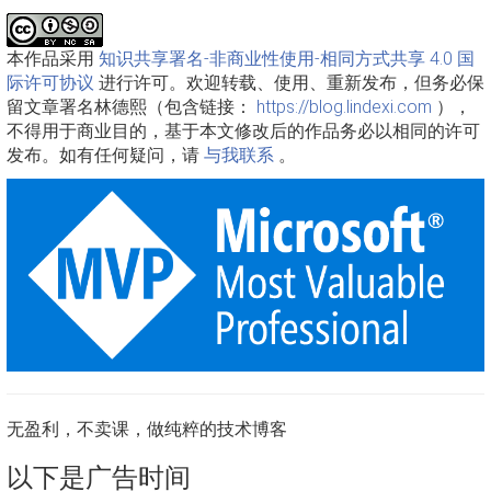
本作品采用
知识共享署名-非商业性使用-相同方式共享 4.0 国
际许可协议
进行许可。欢迎转载、使用、重新发布，但务必保
留文章署名林德熙（包含链接：
https://blog.lindexi.com
），
不得用于商业目的，基于本文修改后的作品务必以相同的许可
发布。如有任何疑问，请
与我联系
。
无盈利，不卖课，做纯粹的技术博客
以下是广告时间