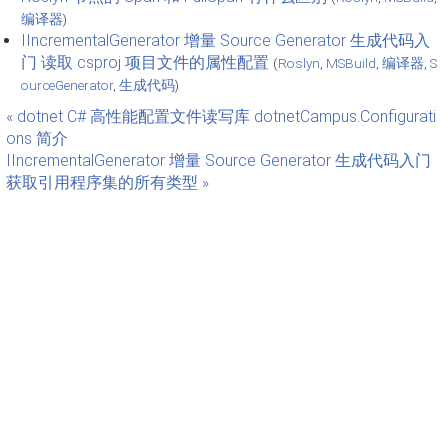
编译器
)
IIncrementalGenerator 增量 Source Generator 生成代码入
门 读取 csproj 项目文件的属性配置
(
Roslyn
,
MSBuild
,
编译器
,
S
ourceGenerator
,
生成代码
)
« dotnet C# 高性能配置文件读写库 dotnetCampus.Configurati
ons 简介
IIncrementalGenerator 增量 Source Generator 生成代码入门
获取引用程序集的所有类型 »