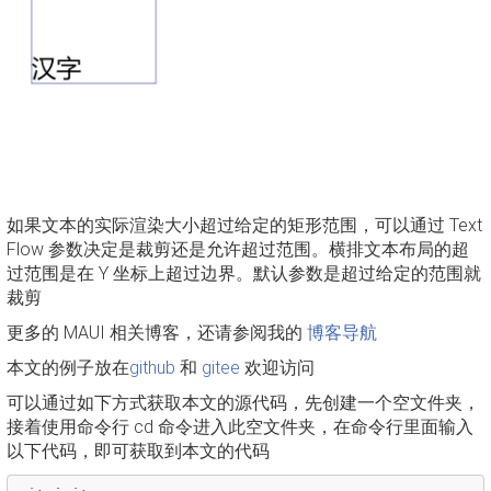
如果文本的实际渲染大小超过给定的矩形范围，可以通过 Text
Flow 参数决定是裁剪还是允许超过范围。横排文本布局的超
过范围是在 Y 坐标上超过边界。默认参数是超过给定的范围就
裁剪
更多的 MAUI 相关博客，还请参阅我的
博客导航
本文的例子放在
github
和
gitee
欢迎访问
可以通过如下方式获取本文的源代码，先创建一个空文件夹，
接着使用命令行 cd 命令进入此空文件夹，在命令行里面输入
以下代码，即可获取到本文的代码