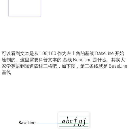
可以看到文本是从 100,100 作为左上角的基线 BaseLine 开始
绘制的。这里需要科普文本的 基线 BaseLine 是什么。其实大
家学英语到知道四线三格吧，如下图，第三条线就是 BaseLine
基线