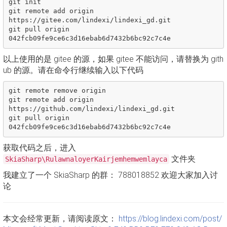
git init

git remote add origin 
https://gitee.com/lindexi/lindexi_gd.git

git pull origin 
以上使用的是 gitee 的源，如果 gitee 不能访问，请替换为 gith
ub 的源。请在命令行继续输入以下代码
git remote remove origin

git remote add origin 
https://github.com/lindexi/lindexi_gd.git

git pull origin 
获取代码之后，进入
文件夹
SkiaSharp\RulawnaloyerKairjemhemwemlayca
我建立了一个 SkiaSharp 的群： 788018852 欢迎大家加入讨
论
本文会经常更新，请阅读原文：
https://blog.lindexi.com/post/