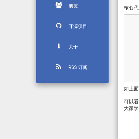
朋友
核心代
开源项目
关于
RSS 订阅
如上面
可以看到
大家学