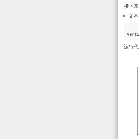
接下来
文本
Vert
运行代