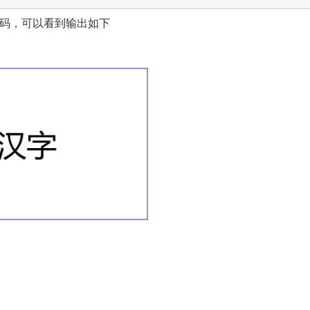
码，可以看到输出如下