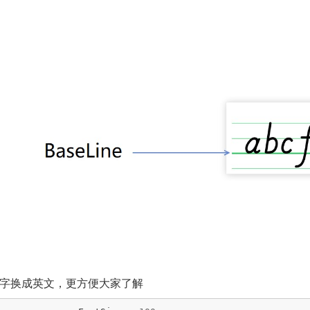
字换成英文，更方便大家了解