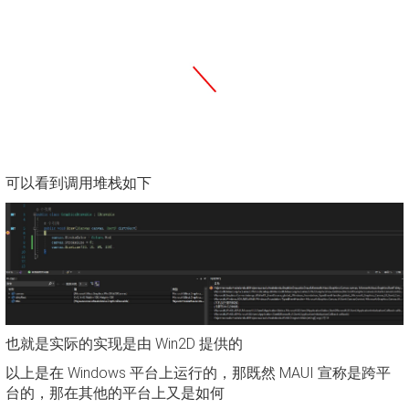
可以看到调用堆栈如下
也就是实际的实现是由 Win2D 提供的
以上是在 Windows 平台上运行的，那既然 MAUI 宣称是跨平
台的，那在其他的平台上又是如何