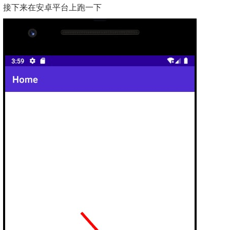
接下来在安卓平台上跑一下