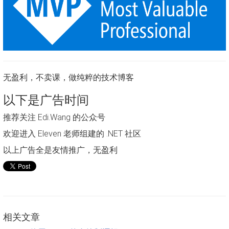
无盈利，不卖课，做纯粹的技术博客
以下是广告时间
推荐关注 Edi.Wang 的公众号
欢迎进入 Eleven 老师组建的 .NET 社区
以上广告全是友情推广，无盈利
相关文章