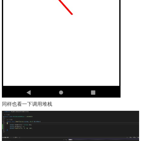
同样也看一下调用堆栈