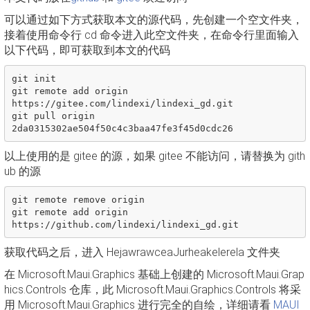
可以通过如下方式获取本文的源代码，先创建一个空文件夹，
接着使用命令行 cd 命令进入此空文件夹，在命令行里面输入
以下代码，即可获取到本文的代码
git init

git remote add origin 
https://gitee.com/lindexi/lindexi_gd.git

git pull origin 
以上使用的是 gitee 的源，如果 gitee 不能访问，请替换为 gith
ub 的源
git remote remove origin

git remote add origin 
获取代码之后，进入 HejawrawceaJurheakelerela 文件夹
在 Microsoft.Maui.Graphics 基础上创建的 Microsoft.Maui.Grap
hics.Controls 仓库，此 Microsoft.Maui.Graphics.Controls 将采
用 Microsoft.Maui.Graphics 进行完全的自绘，详细请看
MAUI