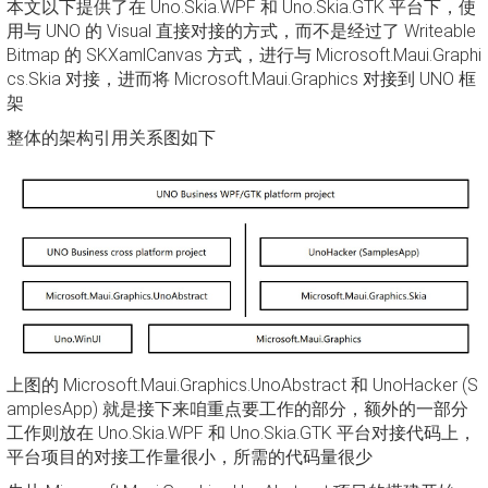
本文以下提供了在 Uno.Skia.WPF 和 Uno.Skia.GTK 平台下，使
用与 UNO 的 Visual 直接对接的方式，而不是经过了 Writeable
Bitmap 的 SKXamlCanvas 方式，进行与 Microsoft.Maui.Graphi
cs.Skia 对接，进而将 Microsoft.Maui.Graphics 对接到 UNO 框
架
整体的架构引用关系图如下
上图的 Microsoft.Maui.Graphics.UnoAbstract 和 UnoHacker (S
amplesApp) 就是接下来咱重点要工作的部分，额外的一部分
工作则放在 Uno.Skia.WPF 和 Uno.Skia.GTK 平台对接代码上，
平台项目的对接工作量很小，所需的代码量很少