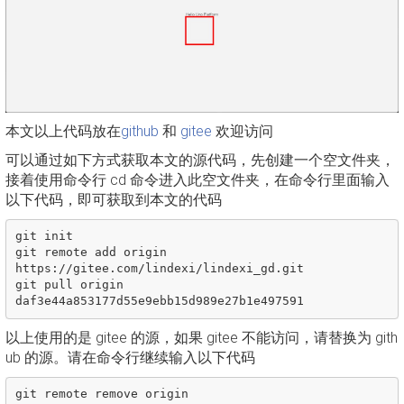
本文以上代码放在
github
和
gitee
欢迎访问
可以通过如下方式获取本文的源代码，先创建一个空文件夹，
接着使用命令行 cd 命令进入此空文件夹，在命令行里面输入
以下代码，即可获取到本文的代码
git init

git remote add origin 
https://gitee.com/lindexi/lindexi_gd.git

git pull origin 
以上使用的是 gitee 的源，如果 gitee 不能访问，请替换为 gith
ub 的源。请在命令行继续输入以下代码
git remote remove origin
