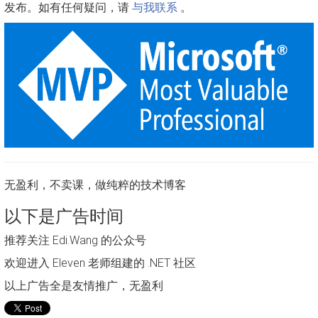
发布。如有任何疑问，请
与我联系
。
无盈利，不卖课，做纯粹的技术博客
以下是广告时间
推荐关注 Edi.Wang 的公众号
欢迎进入 Eleven 老师组建的 .NET 社区
以上广告全是友情推广，无盈利