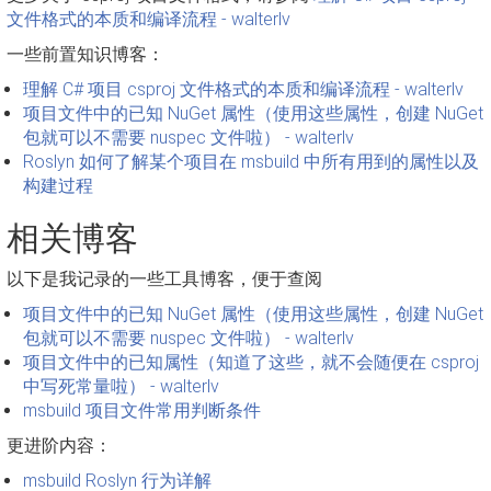
文件格式的本质和编译流程 - walterlv
一些前置知识博客：
理解 C# 项目 csproj 文件格式的本质和编译流程 - walterlv
项目文件中的已知 NuGet 属性（使用这些属性，创建 NuGet
包就可以不需要 nuspec 文件啦） - walterlv
Roslyn 如何了解某个项目在 msbuild 中所有用到的属性以及
构建过程
相关博客
以下是我记录的一些工具博客，便于查阅
项目文件中的已知 NuGet 属性（使用这些属性，创建 NuGet
包就可以不需要 nuspec 文件啦） - walterlv
项目文件中的已知属性（知道了这些，就不会随便在 csproj
中写死常量啦） - walterlv
msbuild 项目文件常用判断条件
更进阶内容：
msbuild Roslyn 行为详解