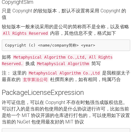
CopyrightSlim
只是 Copyright 的较短版本，默认不设置将采用 Copyright 的
值
较短版本一般来说采用的是公司的简称而不是全称，以及省略
内容，其他信息不变，格式如下
All Rights Reserved
如将
Metaphysical Algorithm Co.,Ltd, All Rights
换成
简写
Reserved.
Metaphysical Algorithm
注： 这里的
是我根据太子
Metaphysical Algorithm Co.,Ltd
最喜欢的
杜撰而来的，如有相同，纯属巧合
玄学算法公司
PackageLicenseExpression
许可证信息，可以在 Copyright 不存在时勉强当成版权信息。
可以打入的是当前的包使用的是什么协议进行许可，比如当前
是给一个 MIT 协议开源的仓库进行打包的，可以使用如下设置
当前的 NuGet 包使用最友好的 MIT 协议