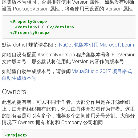
序集版本号相同，否则推荐使用 Version 属性。如果没有明确
设置 PackageVersion 属性，将会使用已设置的 Version 属性
<PropertyGroup>
<Version>
1.0.0
</Version>
</PropertyGroup>
默认 dotnet 规范请参阅：
NuGet 包版本引用 Microsoft Learn
如项目没有配置 AssemblyVersion 程序集版本号和 FileVersion
文件版本号，那么默认将使用此 Version 内容作为版本号
如期望自动生成版本号，请参阅
VisualStudio 2017 项目格式
自动生成版本号
Owners
此包的拥有者，可以不同于作者。大部分作用是在开源组织
上，由开源组织拥有此包，然后由具体开发者作为作者。这里
的拥有者是可以有多个，推荐多个之间使用分号分割。大部分
情况下 Owners 拥有者将和 Company 公司相同
<Project>