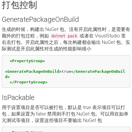
打包控制
GeneratePackageOnBuild
生成的时候，构建出 NuGet 包。没有开启此属性时，是需要有
额外的打包过程，例如
或者在 VisuslStudio 里
dotnet pack
右击打包。开启此属性之后，每次构建都会输出 NuGet 包。实
际测试是开启此属性对生成的性能影响很小
<PropertyGroup>
<GeneratePackageOnBuild>
true
</GeneratePackageOnBuil
d>
</PropertyGroup>
IsPackable
用于设置项目是否可以被打包，默认是 true 表示项目可以打
包，如果设置为 false 禁用则不打包 NuGet 包。可以用在如单
元测试等项目，设置这些项目不要输出 NuGet 包