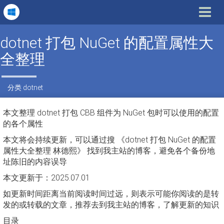
Toggle
navigat
dotnet 打包 NuGet 的配置属性大
全整理
分类
dotnet
本文整理 dotnet 打包 CBB 组件为 NuGet 包时可以使用的配置
的各个属性
本文将会持续更新，可以通过搜 《dotnet 打包 NuGet 的配置
属性大全整理 林德熙》 找到我主站的博客，避免各个备份地
址陈旧的内容误导
本文更新于：2025.07.01
如更新时间距离当前阅读时间过远，则表示可能你阅读的是转
发的或转载的文章，推荐去到我主站的博客，了解更新的知识
目录