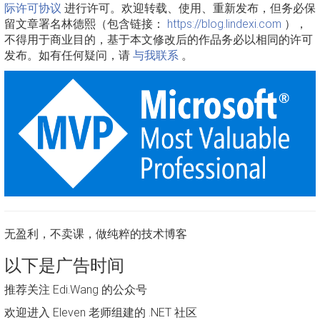
际许可协议
进行许可。欢迎转载、使用、重新发布，但务必保
留文章署名林德熙（包含链接：
https://blog.lindexi.com
），
不得用于商业目的，基于本文修改后的作品务必以相同的许可
发布。如有任何疑问，请
与我联系
。
无盈利，不卖课，做纯粹的技术博客
以下是广告时间
推荐关注 Edi.Wang 的公众号
欢迎进入 Eleven 老师组建的 .NET 社区