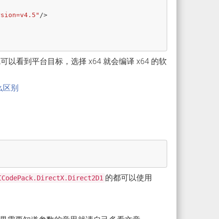
rsion=v4.5"
/>
看到平台目标，选择 x64 就会编译 x64 的软
什么区别
的都可以使用
ICodePack.DirectX.Direct2D1