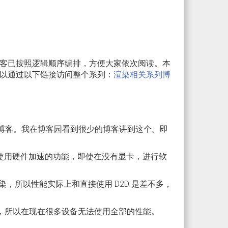
客已按照逻辑顺序编排，方便大家依次阅读。本
以通过以下链接访问整个系列：
渲染相关系列博
这个博客。我在博客园看到很少的博客讲到这个。即
 可以使用硬件加速的功能，即使在没有显卡，进行软
fl9 渲染，所以性能实际上和直接使用 D2D 是差不多，
是 fl9 ，所以在现在很多设备无法使用全部的性能。