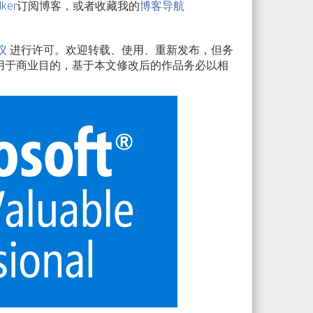
lker
订阅博客，或者收藏我的
博客导航
议
进行许可。欢迎转载、使用、重新发布，但务
用于商业目的，基于本文修改后的作品务必以相