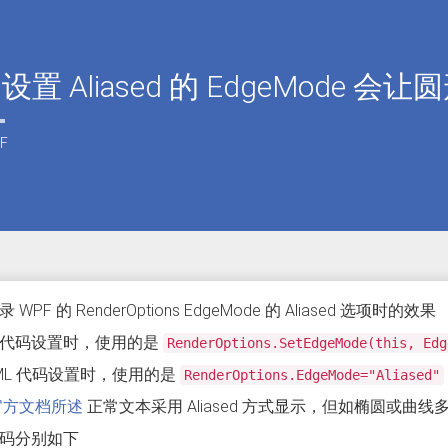
 设置 Aliased 的 EdgeMode 
F
WPF 的 RenderOptions EdgeMode 的 Aliased 选项时的效果
代码设置时，使用的是
RenderOptions.SetEdgeMode(this, Edg
AML 代码设置时，使用的是
RenderOptions.EdgeMode="Aliased"
官方文档所述
正常文本采用 Aliased 方式显示，但如椭圆或曲线多边
码分别如下