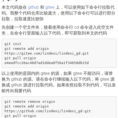
本文代码放在
github
和
gitee
上，可以使用如下命令行拉取代
码。我整个代码仓库比较庞大，使用以下命令行可以进行部分
拉取，拉取速度比较快
先创建一个空文件夹，接着使用命令行 cd 命令进入此空文件
夹，在命令行里面输入以下代码，即可获取到本文的代码
git init

git remote add origin 
https://gitee.com/lindexi/lindexi_gd.git

git pull origin 
以上使用的是国内的 gitee 的源，如果 gitee 不能访问，请替
换为 github 的源。请在命令行继续输入以下代码，将 gitee 源
换成 github 源进行拉取代码。如果依然拉取不到代码，可以发
邮件向我要代码
git remote remove origin

git remote add origin 
https://github.com/lindexi/lindexi_gd.git

git pull origin 