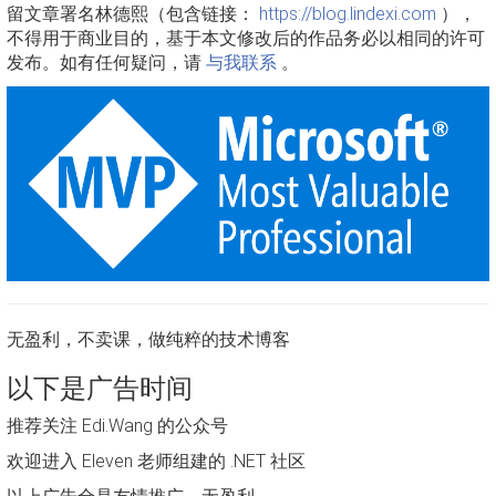
留文章署名林德熙（包含链接：
https://blog.lindexi.com
），
不得用于商业目的，基于本文修改后的作品务必以相同的许可
发布。如有任何疑问，请
与我联系
。
无盈利，不卖课，做纯粹的技术博客
以下是广告时间
推荐关注 Edi.Wang 的公众号
欢迎进入 Eleven 老师组建的 .NET 社区