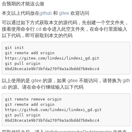
合预期的才能这么做
本文以上代码放在
github
和
gitee
欢迎访问
可以通过如下方式获取本文的源代码，先创建一个空文件夹，
接着使用命令行 cd 命令进入此空文件夹，在命令行里面输入
以下代码，即可获取到本文的代码
git init

git remote add origin 
https://gitee.com/lindexi/lindexi_gd.git

git pull origin 
以上使用的是 gitee 的源，如果 gitee 不能访问，请替换为 gith
ub 的源。请在命令行继续输入以下代码
git remote remove origin

git remote add origin 
https://github.com/lindexi/lindexi_gd.git

git pull origin 