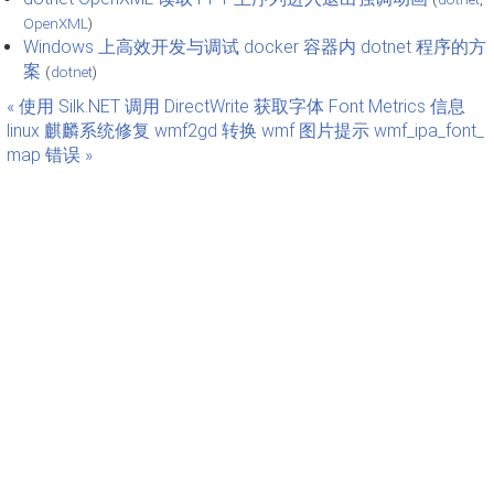
OpenXML
)
Windows 上高效开发与调试 docker 容器内 dotnet 程序的方
案
(
dotnet
)
« 使用 Silk.NET 调用 DirectWrite 获取字体 Font Metrics 信息
linux 麒麟系统修复 wmf2gd 转换 wmf 图片提示 wmf_ipa_font_
map 错误 »