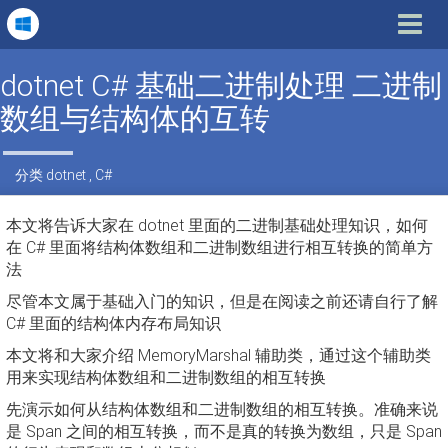
Toggle
navigat
dotnet C# 基础二进制处理 二进制
数组与结构体的互转
分类
dotnet
,
C#
本文将告诉大家在 dotnet 里面的二进制基础处理知识，如何
在 C# 里面将结构体数组和二进制数组进行相互转换的简单方
法
尽管本文属于基础入门的知识，但是在阅读之前还请自行了解
C# 里面的结构体内存布局知识
本文将和大家介绍 MemoryMarshal 辅助类，通过这个辅助类
用来实现结构体数组和二进制数组的相互转换
先演示如何从结构体数组和二进制数组的相互转换。准确来说
是 Span 之间的相互转换，而不是真的转换为数组，只是 Span