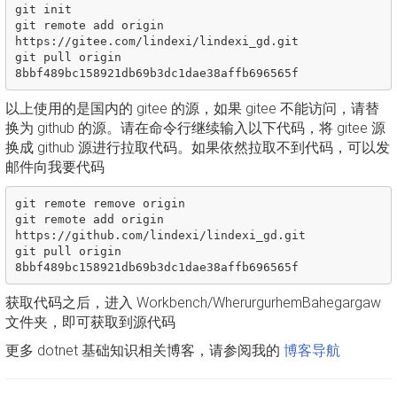
git init

git remote add origin 
https://gitee.com/lindexi/lindexi_gd.git

git pull origin 
以上使用的是国内的 gitee 的源，如果 gitee 不能访问，请替
换为 github 的源。请在命令行继续输入以下代码，将 gitee 源
换成 github 源进行拉取代码。如果依然拉取不到代码，可以发
邮件向我要代码
git remote remove origin

git remote add origin 
https://github.com/lindexi/lindexi_gd.git

git pull origin 
获取代码之后，进入 Workbench/WherurgurhemBahegargaw
文件夹，即可获取到源代码
更多 dotnet 基础知识相关博客，请参阅我的
博客导航