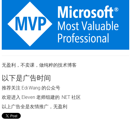
无盈利，不卖课，做纯粹的技术博客
以下是广告时间
推荐关注 Edi.Wang 的公众号
欢迎进入 Eleven 老师组建的 .NET 社区
以上广告全是友情推广，无盈利