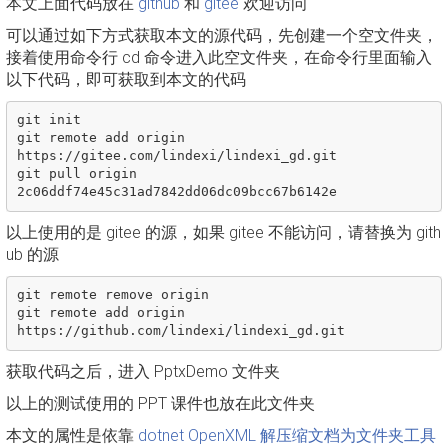
本文上面代码放在
github
和
gitee
欢迎访问
可以通过如下方式获取本文的源代码，先创建一个空文件夹，
接着使用命令行 cd 命令进入此空文件夹，在命令行里面输入
以下代码，即可获取到本文的代码
git init

git remote add origin 
https://gitee.com/lindexi/lindexi_gd.git

git pull origin 
以上使用的是 gitee 的源，如果 gitee 不能访问，请替换为 gith
ub 的源
git remote remove origin

git remote add origin 
获取代码之后，进入 PptxDemo 文件夹
以上的测试使用的 PPT 课件也放在此文件夹
本文的属性是依靠
dotnet OpenXML 解压缩文档为文件夹工具