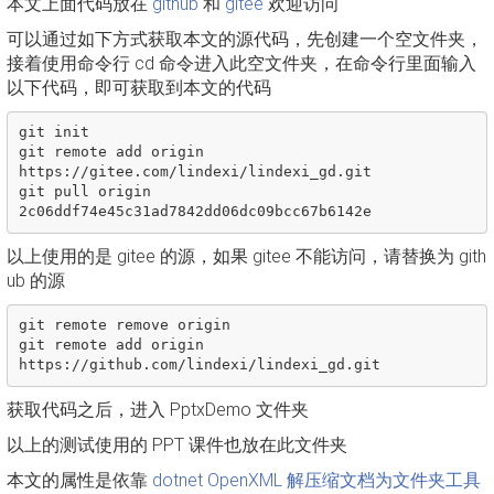
本文上面代码放在
github
和
gitee
欢迎访问
可以通过如下方式获取本文的源代码，先创建一个空文件夹，
接着使用命令行 cd 命令进入此空文件夹，在命令行里面输入
以下代码，即可获取到本文的代码
git init

git remote add origin 
https://gitee.com/lindexi/lindexi_gd.git

git pull origin 
以上使用的是 gitee 的源，如果 gitee 不能访问，请替换为 gith
ub 的源
git remote remove origin

git remote add origin 
获取代码之后，进入 PptxDemo 文件夹
以上的测试使用的 PPT 课件也放在此文件夹
本文的属性是依靠
dotnet OpenXML 解压缩文档为文件夹工具