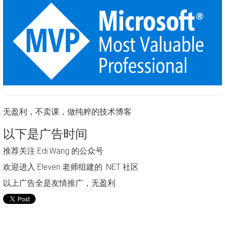
无盈利，不卖课，做纯粹的技术博客
以下是广告时间
推荐关注 Edi.Wang 的公众号
欢迎进入 Eleven 老师组建的 .NET 社区
以上广告全是友情推广，无盈利