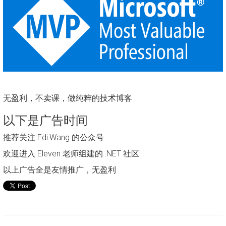
无盈利，不卖课，做纯粹的技术博客
以下是广告时间
推荐关注 Edi.Wang 的公众号
欢迎进入 Eleven 老师组建的 .NET 社区
以上广告全是友情推广，无盈利