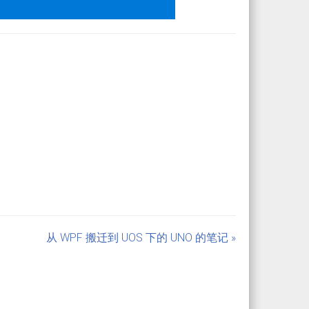
从 WPF 搬迁到 UOS 下的 UNO 的笔记 »