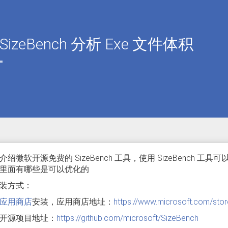
SizeBench 分析 Exe 文件体积
绍微软开源免费的 SizeBench 工具，使用 SizeBench 工具
里面有哪些是可以优化的
装方式：
应用商店
安装，应用商店地址：
https://www.microsoft.com/st
开源项目地址：
https://github.com/microsoft/SizeBench