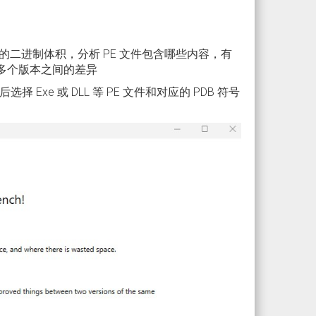
 文件的二进制体积，分析 PE 文件包含哪些内容，有
解多个版本之间的差异
后选择 Exe 或 DLL 等 PE 文件和对应的 PDB 符号