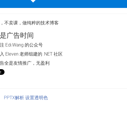
，不卖课，做纯粹的技术博客
是广告时间
 Edi.Wang 的公众号
 Eleven 老师组建的 .NET 社区
告全是友情推广，无盈利
】 PPTX解析 设置透明色