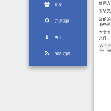
使用方
朋友
安装完
当前的
开源项目
哪些是
本文着
关于
文件，
RSS 订阅