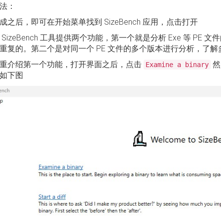
法：
成之后，即可在开始菜单找到 SizeBench 应用，点击打开
 SizeBench 工具提供两个功能，第一个就是分析 Exe 等 PE
重复的。第二个是对同一个 PE 文件的多个版本进行分析，了
重介绍第一个功能，打开界面之后，点击
然
Examine a binary
如下图