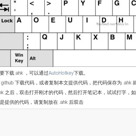
要下载 ahk ，可以通过
AutoHotkey
下载。
 github 下载代码，或者复制本文提供代码，把代码保存为 .ahk
ahk 之后，双击打开刚才的代码，然后打开笔记本，试试打字
是提供的代码，请复制放在 .ahk 后双击