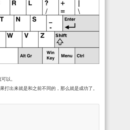
 就可以。
，如果打出来就是和之前不同的，那么就是成功了。