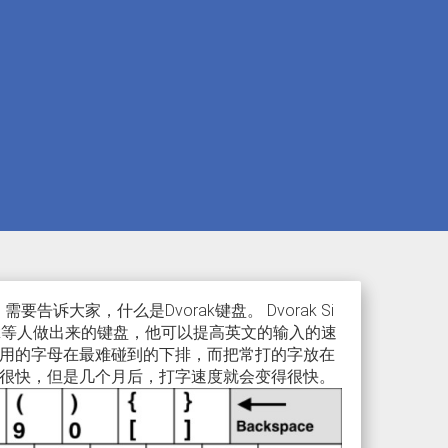
诉大家，什么是Dvorak键盘。 Dvorak Si
August Dvorak等人做出来的键盘，他可以提高英文的输入的速
用的字母在最难碰到的下排，而把常打的字放在
很快，但是几个月后，打字速度就会变得很快。