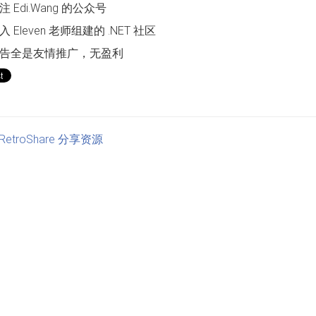
 Edi.Wang 的公众号
 Eleven 老师组建的 .NET 社区
告全是友情推广，无盈利
RetroShare 分享资源