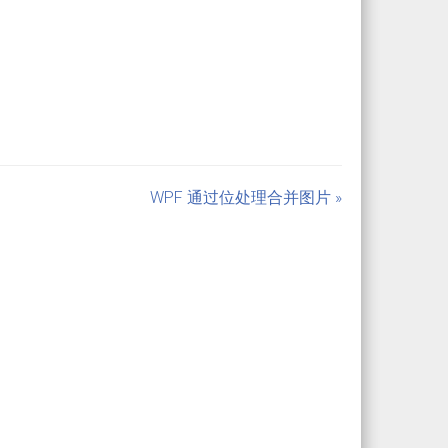
WPF 通过位处理合并图片 »