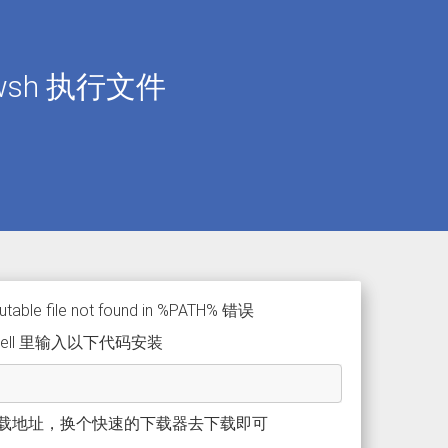
pwsh 执行文件
e file not found in %PATH% 错误
ell 里输入以下代码安装
l 的下载地址，换个快速的下载器去下载即可