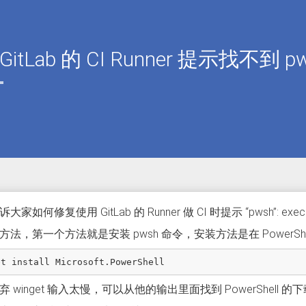
GitLab 的 CI Runner 提示找不到 
家如何修复使用 GitLab 的 Runner 做 CI 时提示 “pwsh”: executabl
方法，第一个方法就是安装 pwsh 命令，安装方法是在 PowerSh
弃 winget 输入太慢，可以从他的输出里面找到 PowerShel