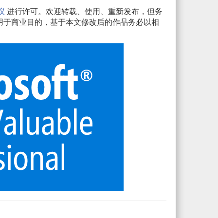
议
进行许可。欢迎转载、使用、重新发布，但务
用于商业目的，基于本文修改后的作品务必以相