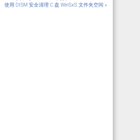
使用 DISM 安全清理 C 盘 WinSxS 文件夹空间 »