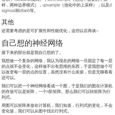
样，两种边界模式），upsample（池化中的上采样），以及d
sigmoid和dtanh等。
其他
还需要考虑的是可扩展性和性能优化，这些以后再谈~
自己想的神经网络
接下来的部分就是我自己想的了。
我想做一个复杂的网络，我认为现在的网络一旦固定了每一层
的点就不会变化，这样做不出有思维的东西，于是我想做个可
以改变每一层的点的位置，虽然没有什么依据，但是无聊看着
还可以。
我们可以把一个神经网络看成一个图，于是我们的图在计算机
的存放可以是矩阵，一个n阶矩阵。那么我们可以转矩阵为行
列式。
用图可以矩阵来放在计算机，我们知道，行列式的变化，不会
变化值，我们可以从图中找出行列式。