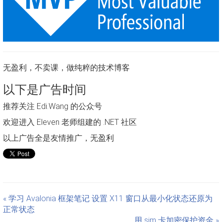
无盈利，不卖课，做纯粹的技术博客
以下是广告时间
推荐关注 Edi.Wang 的公众号
欢迎进入 Eleven 老师组建的 .NET 社区
以上广告全是友情推广，无盈利
« 学习 Avalonia 框架笔记 设置 X11 窗口从最小化状态还原为
正常状态
用 sim 卡加密保护资金 »