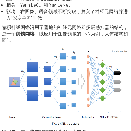
相关：Yann LeCun和他的LeNet
影响：在图像、语音领域不断突破，复兴了神经元网络并进
入“深度学习”时代
卷积神经网络沿用了普通的神经元网络即多层感知器的结构，
是一个
前馈网络
。以应用于图像领域的CNN为例，大体结构如
图1。