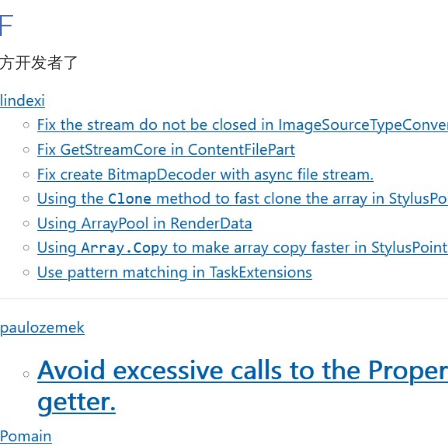
F
方开发者了