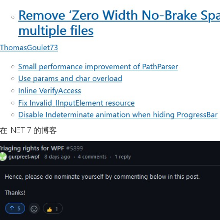
 .NET 7 的博客