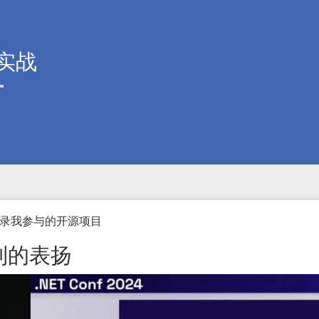
实战
录我参与的开源项目
到的表扬