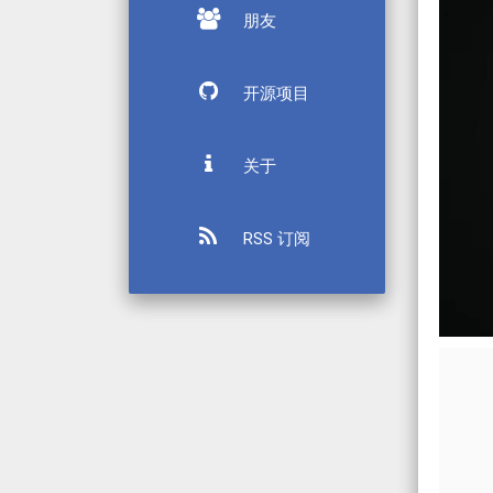
朋友
开源项目
关于
RSS 订阅