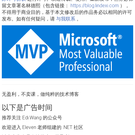
留文章署名林德熙（包含链接：
https://blog.lindexi.com
），
不得用于商业目的，基于本文修改后的作品务必以相同的许可
发布。如有任何疑问，请
与我联系
。
无盈利，不卖课，做纯粹的技术博客
以下是广告时间
推荐关注 Edi.Wang 的公众号
欢迎进入 Eleven 老师组建的 .NET 社区