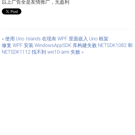
以上广告全是友情推广，无盈利
« 使用 Uno Islands 在现有 WPF 里面嵌入 Uno 框架
修复 WPF 安装 WindowsAppSDK 库构建失败 NETSDK1082 和
NETSDK1112 找不到 win10-arm 失败 »