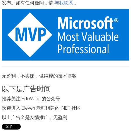
发布。如有任何疑问，请
与我联系
。
无盈利，不卖课，做纯粹的技术博客
以下是广告时间
推荐关注 Edi.Wang 的公众号
欢迎进入 Eleven 老师组建的 .NET 社区
以上广告全是友情推广，无盈利