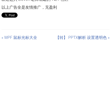
以上广告全是友情推广，无盈利
« WPF 鼠标光标大全
【转】 PPTX解析 设置透明色 »