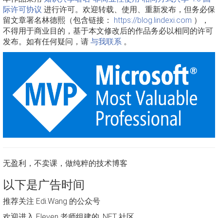
际许可协议
进行许可。欢迎转载、使用、重新发布，但务必保
留文章署名林德熙（包含链接：
https://blog.lindexi.com
），
不得用于商业目的，基于本文修改后的作品务必以相同的许可
发布。如有任何疑问，请
与我联系
。
无盈利，不卖课，做纯粹的技术博客
以下是广告时间
推荐关注 Edi.Wang 的公众号
欢迎进入 Eleven 老师组建的 .NET 社区