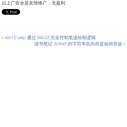
以上广告全是友情推广，无盈利
« win10 uwp 通过 Win2d 完全控制笔迹绘制逻辑
读书笔记 dotnet 的字符串在内存是如何存放 »