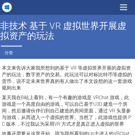
Toggle
navigat
非技术 基于 VR 虚拟世界开展虚
拟资产的玩法
分类
本文来告诉大家我所想到的基于 VR 等虚拟世界开展的虚拟资
产的玩法，数字资产的交易。此玩法可以对标比特币等虚拟的
货币，说不定未来世界真的有人做出了本文设想的这一套游戏
规则出来
某天我在B站上看到，有一个有趣的游戏是 VRChat 游戏，此
游戏是一个高度自由的游戏，可以自己基于U3D 建造一个房
间，然后邀请伙伴们到自己建造的房间里面，通过 VR 头显参
与游戏，从而进入一个虚拟的世界。当然了，此游戏也提供 P
C 版本，不过我认为采用VR 方式才是真正进入虚拟的世界
故事还需要从这里开始，因为我所看到的Up主进入的VRChat