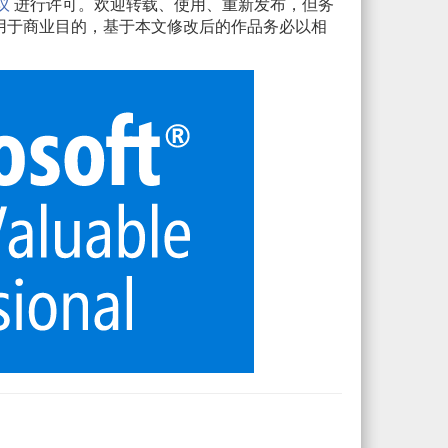
议
进行许可。欢迎转载、使用、重新发布，但务
用于商业目的，基于本文修改后的作品务必以相