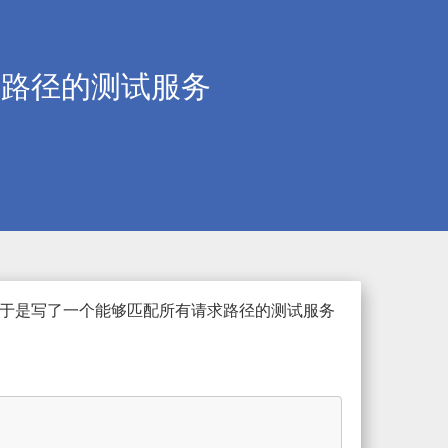
请求路径的测试服务
于是写了一个能够匹配所有请求路径的测试服务