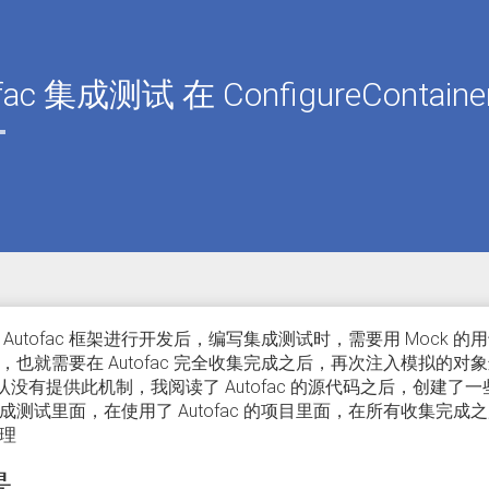
ofac 集成测试 在 ConfigureConta
 Autofac 框架进行开发后，编写集成测试时，需要用 Moc
，也就需要在 Autofac 完全收集完成之后，再次注入模拟的对
 默认没有提供此机制，我阅读了 Autofac 的源代码之后，创
成测试里面，在使用了 Autofac 的项目里面，在所有收集完成之后，
理
景