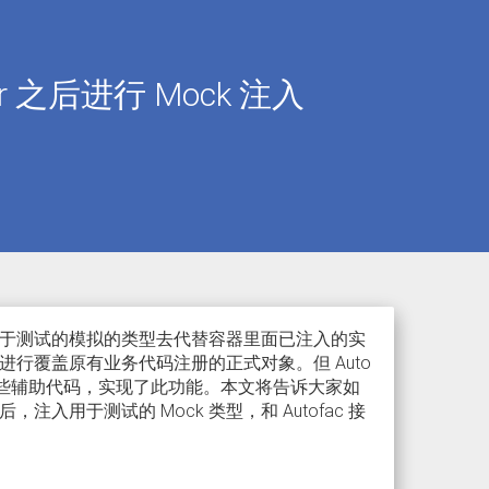
iner 之后进行 Mock 注入
k 的用于测试的模拟的类型去代替容器里面已注入的实
象进行覆盖原有业务代码注册的正式对象。但 Auto
建了一些辅助代码，实现了此功能。本文将告诉大家如
注入用于测试的 Mock 类型，和 Autofac 接