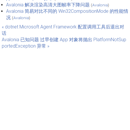
Avalonia 解决渲染高清大图帧率下降问题
(
Avalonia
)
Avalonia 简易对比不同的 Win32CompositionMode 的性能情
况
(
Avalonia
)
« dotnet Microsoft Agent Framework 配置调用工具后退出对
话
Avalonia 已知问题 过早创建 App 对象将抛出 PlatformNotSup
portedException 异常 »