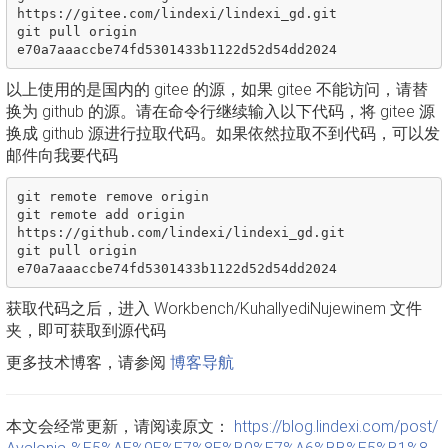
https://gitee.com/lindexi/lindexi_gd.git

git pull origin 
以上使用的是国内的 gitee 的源，如果 gitee 不能访问，请替
换为 github 的源。请在命令行继续输入以下代码，将 gitee 源
换成 github 源进行拉取代码。如果依然拉取不到代码，可以发
邮件向我要代码
git remote remove origin

git remote add origin 
https://github.com/lindexi/lindexi_gd.git

git pull origin 
获取代码之后，进入 Workbench/KuhallyediNujewinem 文件
夹，即可获取到源代码
更多技术博客，请参阅
博客导航
本文会经常更新，请阅读原文：
https://blog.lindexi.com/post/