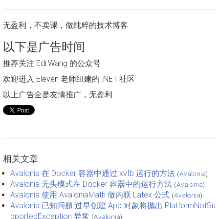
无盈利，不卖课，做纯粹的技术博客
以下是广告时间
推荐关注 Edi.Wang 的公众号
欢迎进入 Eleven 老师组建的 .NET 社区
以上广告全是友情推广，无盈利
相关文章
Avalonia 在 Docker 容器中通过 xvfb 运行的方法
(
Avalonia
)
Avalonia 无头模式在 Docker 容器中的运行方法
(
Avalonia
)
Avalonia 使用 AvaloniaMath 做内联 Latex 公式
(
Avalonia
)
Avalonia 已知问题 过早创建 App 对象将抛出 PlatformNotSu
pportedException 异常
(
Avalonia
)