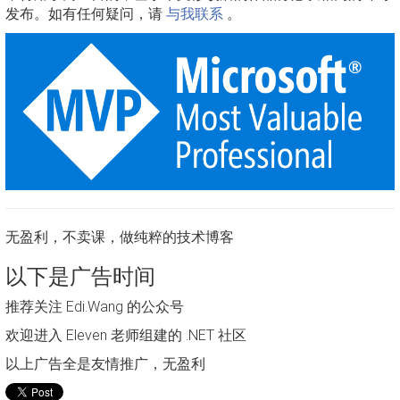
发布。如有任何疑问，请
与我联系
。
无盈利，不卖课，做纯粹的技术博客
以下是广告时间
推荐关注 Edi.Wang 的公众号
欢迎进入 Eleven 老师组建的 .NET 社区
以上广告全是友情推广，无盈利