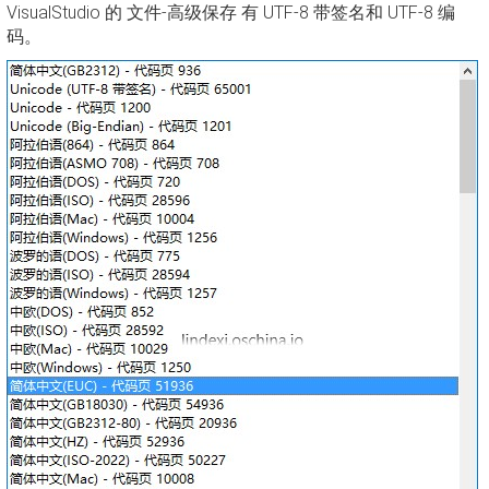
VisualStudio 的 文件-高级保存 有 UTF-8 带签名和 UTF-8 编
码。