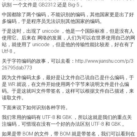
识别 一个文件是 GB2312 还是 Big-5 。
中国都除了两个编码，不能识别的编码，其他国家更是出了好
多编码，于是程序员无法识别其他国家的编码。
于是这时，出现了 unicode ，他是一个国际标准，但是没有人
使用它。后来在 网络的发展，人们为可以在世界使用自己的网
站，就使用了 unicode ，但是他的传输性能比较差，好在有了
Utf-8 。
关于字符编码的故事，可以去看：http://www.jianshu.com/p/3
26795dab773
因为文件编码太多，最好是让文件自己说自己是什么编码，于
是 WR 就说，在文件开始使用两个字节来说明文件是什么编
码。于是这就叫文件带签名，这样可以根据文件自己描述，来
读取文件。
下面来说下如何识别各种字符。
我们常用的编码有 UTF-8 和 GBK ，所以这就是我们的重点关
注编码，可惜现在没有一个好的办法区别 UTF-8 和 GBK 。
如果是带 BOM 的文件，带 BOM 就是带签名，我们可以看到在