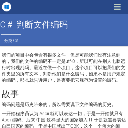
Toggle
navigat
C＃ 判断文件编码
分类
C#
我们的项目中会包含有很多文件，但是可能我们没有注意到
的，我们的文件的编码不一定是utf-8，所以可能在别人电脑运
行时出现乱码。最近在做一个项目，这个项目可以把我们的文
件夹里的所有文本，判断他们是什么编码，如果不是用户规定
的编码，那么就告诉用户，是否要把它规范为设置的编码。
故事
编码问题是历史带来的，所以需要说下文件编码的历史。
一开始程序员认为 Ascii 就可以表达一切，于是一开始就只有
Ascii 编码。后来 中国 这样强大的国家加入 IT 于是就需要表达
自己国家的编码，于是中国就出了GBK，这个一个伟大的编