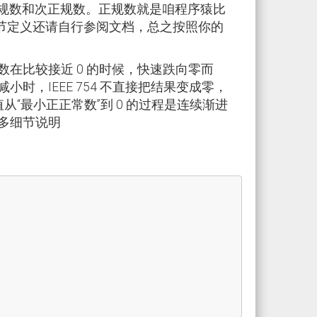
，表示正规数和次正规数。正规数就是咱程序猿比
节定义还请自行参阅文档，总之按照你的
在比较接近 0 的时候，快速跌向零而
，IEEE 754 不直接把结果变成零，
“最小正正常数”到 0 的过程是连续渐进
多细节说明