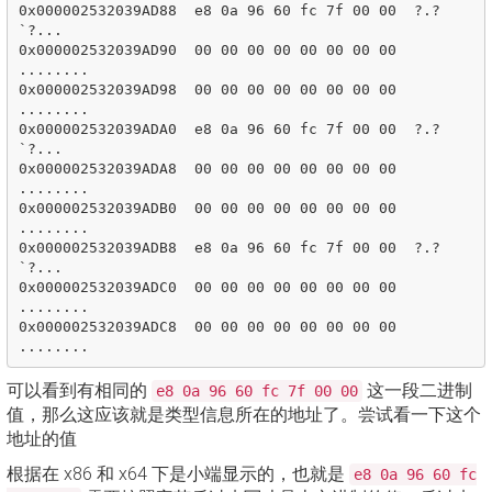
0x000002532039AD88  e8 0a 96 60 fc 7f 00 00  ?.?
`?...

0x000002532039AD90  00 00 00 00 00 00 00 00  
........

0x000002532039AD98  00 00 00 00 00 00 00 00  
........

0x000002532039ADA0  e8 0a 96 60 fc 7f 00 00  ?.?
`?...

0x000002532039ADA8  00 00 00 00 00 00 00 00  
........

0x000002532039ADB0  00 00 00 00 00 00 00 00  
........

0x000002532039ADB8  e8 0a 96 60 fc 7f 00 00  ?.?
`?...

0x000002532039ADC0  00 00 00 00 00 00 00 00  
........

0x000002532039ADC8  00 00 00 00 00 00 00 00  
可以看到有相同的
这一段二进制
e8 0a 96 60 fc 7f 00 00
值，那么这应该就是类型信息所在的地址了。尝试看一下这个
地址的值
根据在 x86 和 x64 下是小端显示的，也就是
e8 0a 96 60 fc