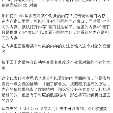
创建完成的 obj 对象
那如何在 VS 里面查看某个对象的内存？点击调试窗口内存，
在内存窗口里面，可以打开4个不同的内存窗口，同时看4个不
同的内存。默认打开内存1窗口就足够了。这里的内存4个窗口
只是提供了4个窗口可以查看不同的内容，能看到的内存是相
同的内存
在内存里面查看某个对象的内存的方法是输入这个对象的变量
名
按下回车之后将会自动将变量名修改这个变量对象的内存的地
址
这个代表什么意思呢？尽管可以看到内存里面的值，但是依然
需要一点文档的辅助，才能了解含义。按照程序运行的原理，
内存的值如果脱离了数据结构，那么将没有任意意义，和乱码
是相同的。但是有了对应的数据结构，那么将可以解析出里面
的含义
从农夫的《.NET Core底层入门》书中可以看到，引用类型对