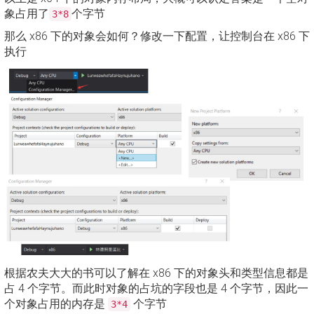
象占用了
个字节
3*8
那么 x86 下的对象会如何？修改一下配置，让控制台在 x86 下
执行
根据农夫大大的书可以了解在 x86 下的对象头和类型信息都是
占 4 个字节。而此时对象的占坑的字段也是 4 个字节，因此一
个对象占用的内存是
个字节
3*4