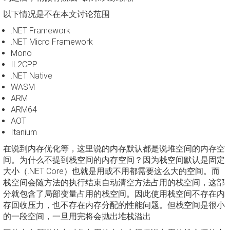
以下情况是不在本文讨论范围
.NET Framework
.NET Micro Framework
Mono
IL2CPP
.NET Native
WASM
ARM
ARM64
AOT
Itanium
在说到内存优化等，这里说的内存默认都是说堆空间的内存空
间。为什么不提到栈空间的内存空间？因为栈空间默认是固定
大小（.NET Core）也就是用或不用都需要这么大的空间。而
栈空间会随方法的执行结束自动清空方法占用的栈空间，这部
分就包含了局部变量占用的栈空间。因此使用栈空间不存在内
存回收压力，也不存在内存分配的性能问题。但栈空间是很小
的一段空间，一旦用完将会抛出堆栈溢出