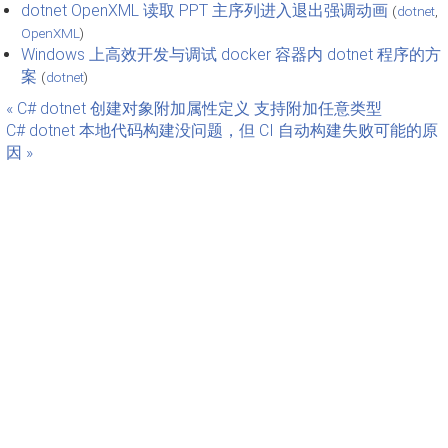
dotnet OpenXML 读取 PPT 主序列进入退出强调动画
(
dotnet
,
OpenXML
)
Windows 上高效开发与调试 docker 容器内 dotnet 程序的方
案
(
dotnet
)
« C# dotnet 创建对象附加属性定义 支持附加任意类型
C# dotnet 本地代码构建没问题，但 CI 自动构建失败可能的原
因 »