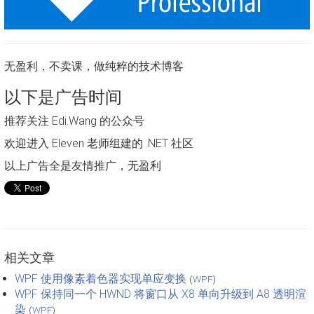
无盈利，不卖课，做纯粹的技术博客
以下是广告时间
推荐关注 Edi.Wang 的公众号
欢迎进入 Eleven 老师组建的 .NET 社区
以上广告全是友情推广，无盈利
相关文章
WPF 使用像素着色器实现单应变换
(
WPF
)
WPF 保持同一个 HWND 将窗口从 X8 单向升级到 A8 透明渲
染
(
WPF
)