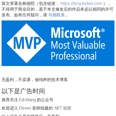
留文章署名林德熙（包含链接：
https://blog.lindexi.com
），
不得用于商业目的，基于本文修改后的作品务必以相同的许可
发布。如有任何疑问，请
与我联系
。
无盈利，不卖课，做纯粹的技术博客
以下是广告时间
推荐关注 Edi.Wang 的公众号
欢迎进入 Eleven 老师组建的 .NET 社区