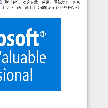
议
进行许可。欢迎转载、使用、重新发布，但务
用于商业目的，基于本文修改后的作品务必以相