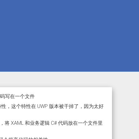
# 代码写在一个文件
性，这个特性在 UWP 版本被干掉了，因为太好
XAML 和业务逻辑 C# 代码放在一个文件里