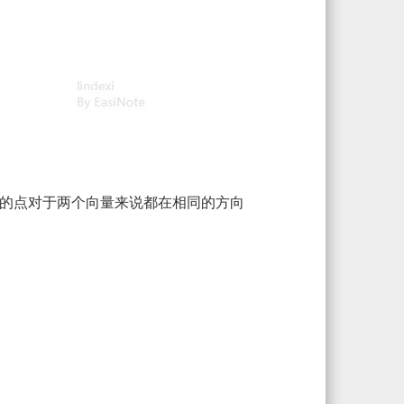
的点对于两个向量来说都在相同的方向