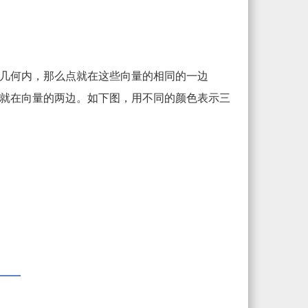
几何内，那么点就在这些向量的相同的一边
就在向量的两边。如下图，用不同的颜色表示三