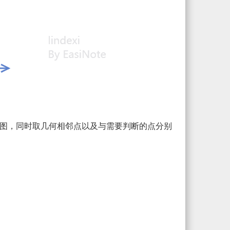
图，同时取几何相邻点以及与需要判断的点分别