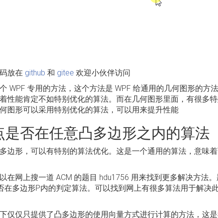
代码放在
github
和
gitee
欢迎小伙伴访问
个 WPF 专用的方法，这个方法是 WPF 给通用的几何图形的
着性能肯定不如特别优化的算法。而在几何图形里面，有很多特
何图形可以采用特别优化的算法，可以用来提升性能
点是否在任意凸多边形之内的算法
多边形，可以有特别的算法优化。这是一个通用的算法，意味着可以不依
以在网上搜一道 ACM 的题目 hdu1756 用来找到更多解决
否在多边形P内的判定算法。可以找到网上有很多算法用于解决
下仅仅只提供了凸多边形的使用向量方式进行计算的方法，这是