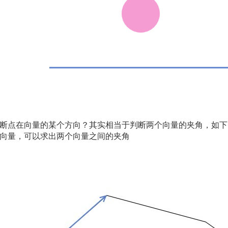
断点在向量的某个方向？其实相当于判断两个向量的夹角，如下
向量，可以求出两个向量之间的夹角