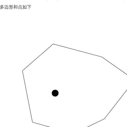
多边形和点如下