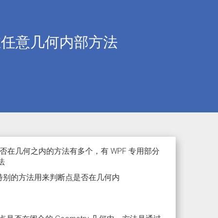
否在任意几何内部方法
在几何之内的方法有多个，有 WPF 专用部分
法
提供特别的方法用来判断点是否在几何内