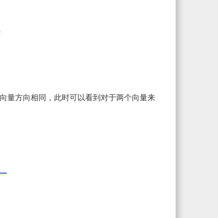
向量方向相同，此时可以看到对于两个向量来