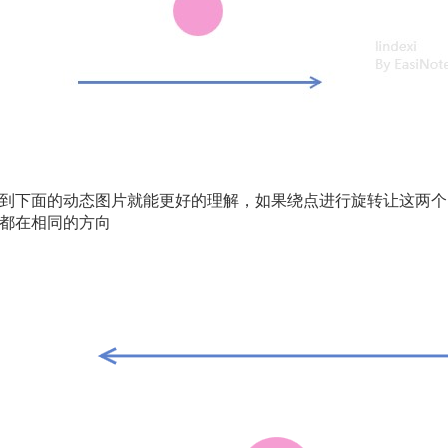
到下面的动态图片就能更好的理解，如果绕点进行旋转让这两个
都在相同的方向