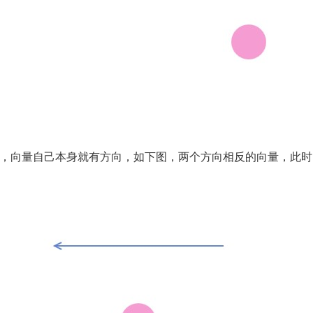
，向量自己本身就有方向，如下图，两个方向相反的向量，此时