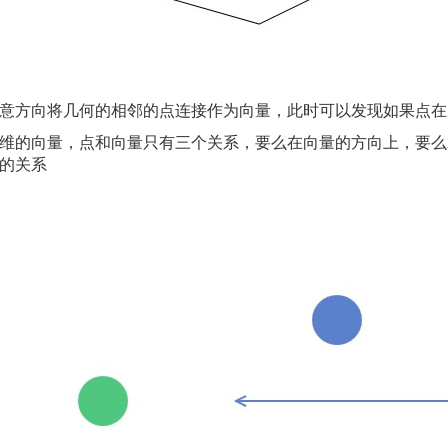
意方向将几何的相邻的点连接作为向量，此时可以发现如果点在
维的向量，点和向量只有三个关系，要么在向量的方向上，要么
的关系