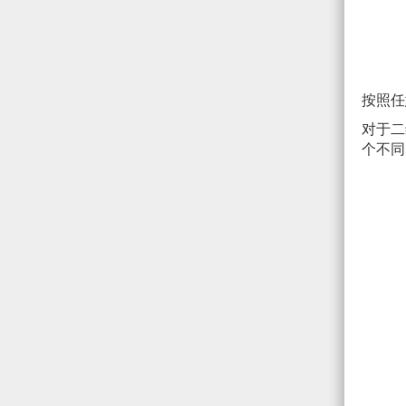
按照任
对于二
个不同