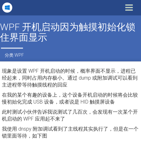
Toggle
navigat
WPF 开机启动因为触摸初始化锁
住界面显示
分类
WPF
现象是设置 WPF 开机启动的时候，概率界面不显示，进程已
经起来，同时占用内存极小。通过 dump 或附加调试可以看到
主进程带等待触摸线程的回应
在我的某个有趣的设备上，这个设备开机启动的时候将会比较
慢初始化完成 USB 设备，或者说是 HID 触摸屏设备
此时测试小伙伴告诉我说测试了几百次，会发现有一次某个开
机启动的 WPF 应用起不来了
我使用 dnspy 附加调试看到了主线程其实执行了，但是在一个
锁里面等待，如下图