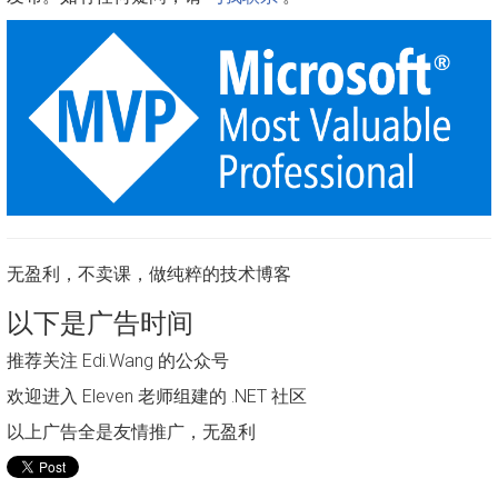
无盈利，不卖课，做纯粹的技术博客
以下是广告时间
推荐关注 Edi.Wang 的公众号
欢迎进入 Eleven 老师组建的 .NET 社区
以上广告全是友情推广，无盈利