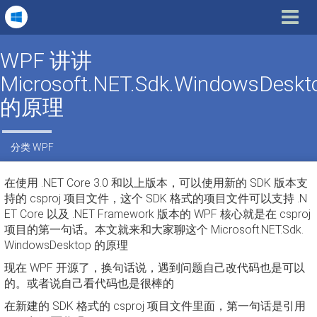
Toggle
navigat
WPF 讲讲
Microsoft.NET.Sdk.WindowsDeskt
的原理
分类
WPF
在使用 .NET Core 3.0 和以上版本，可以使用新的 SDK 版本支
持的 csproj 项目文件，这个 SDK 格式的项目文件可以支持 .N
ET Core 以及 .NET Framework 版本的 WPF 核心就是在 csproj
项目的第一句话。本文就来和大家聊这个 Microsoft.NET.Sdk.
WindowsDesktop 的原理
现在 WPF 开源了，换句话说，遇到问题自己改代码也是可以
的。或者说自己看代码也是很棒的
在新建的 SDK 格式的 csproj 项目文件里面，第一句话是引用