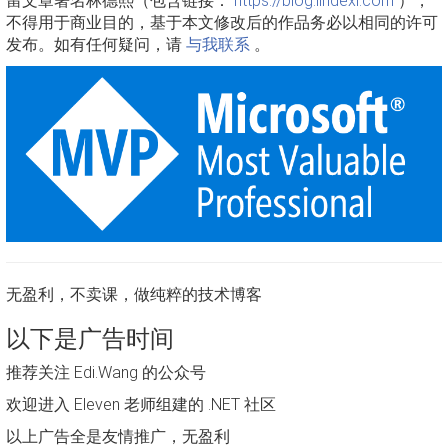
留文章署名林德熙（包含链接：
https://blog.lindexi.com
），
不得用于商业目的，基于本文修改后的作品务必以相同的许可
发布。如有任何疑问，请
与我联系
。
无盈利，不卖课，做纯粹的技术博客
以下是广告时间
推荐关注 Edi.Wang 的公众号
欢迎进入 Eleven 老师组建的 .NET 社区
以上广告全是友情推广，无盈利