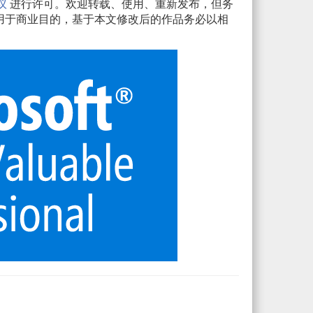
议
进行许可。欢迎转载、使用、重新发布，但务
用于商业目的，基于本文修改后的作品务必以相