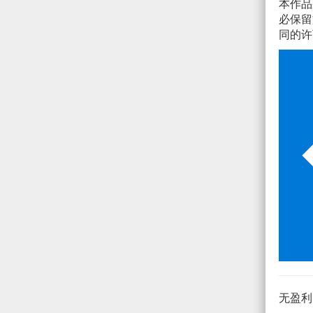
本作
必保留
同的许
无盈利