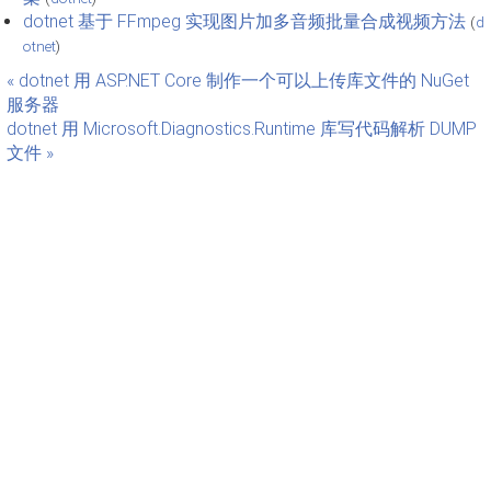
dotnet 基于 FFmpeg 实现图片加多音频批量合成视频方法
(
d
otnet
)
« dotnet 用 ASP.NET Core 制作一个可以上传库文件的 NuGet
服务器
dotnet 用 Microsoft.Diagnostics.Runtime 库写代码解析 DUMP
文件 »