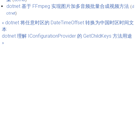
dotnet 基于 FFmpeg 实现图片加多音频批量合成视频方法
(
d
otnet
)
« dotnet 将任意时区的 DateTimeOffset 转换为中国时区时间文
本
dotnet 理解 IConfigurationProvider 的 GetChildKeys 方法用途
»