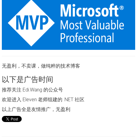
无盈利，不卖课，做纯粹的技术博客
以下是广告时间
推荐关注 Edi.Wang 的公众号
欢迎进入 Eleven 老师组建的 .NET 社区
以上广告全是友情推广，无盈利