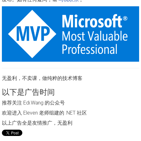
无盈利，不卖课，做纯粹的技术博客
以下是广告时间
推荐关注 Edi.Wang 的公众号
欢迎进入 Eleven 老师组建的 .NET 社区
以上广告全是友情推广，无盈利