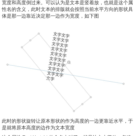
宽度和高度倒过来。可以认为是文本是竖着放，也就是这个属
性名的含义，此时文本的排版就会按照当前水平方向的形状具
体是那一边靠近决定那一边作为宽度，如下图
此时的形状旋转让原本形状的作为高度的一边更靠近水平，于
是就将原本高度的边作为文本宽度