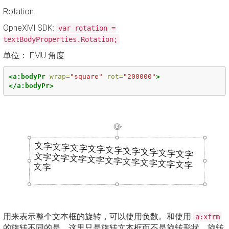
Rotation
OpneXMl SDK:
var rotation =
textBodyProperties.Rotation;
单位： EMU 角度
<a:bodyPr
wrap=
"square"
rot=
"200000"
>
</a:bodyPr>
用来表示整个文本框的旋转，可以使用负数。和使用
a:xfrm
的旋转不同的是，这里只是旋转文本框而不是旋转形状。旋转