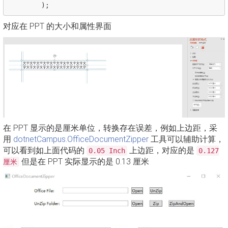
);
对应在 PPT 的大小和属性界面
在 PPT 显示的是厘米单位，转换存在误差，例如上边距，采
用
dotnetCampus.OfficeDocumentZipper
工具可以辅助计算，
可以看到如上面代码的
上边距，对应的是
0.05 Inch
0.127
但是在 PPT 实际显示的是 0.13 厘米
厘米