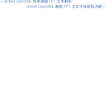
« dotnet OpenXML 简单聊聊 PPT 文本解析
dotnet OpenXML 解析 PPT 文本字体获取详解 »