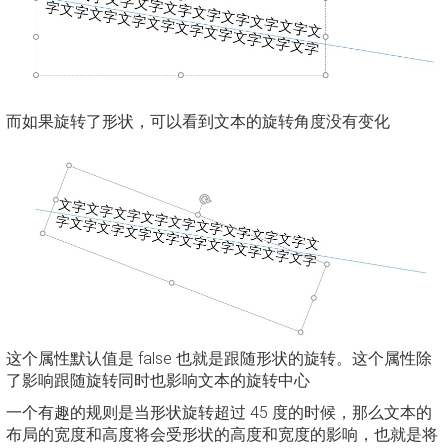
而如果旋转了形状，可以看到文本的旋转角度没有变化
这个属性默认值是 false 也就是跟随形状的旋转。这个属性除
了影响跟随旋转同时也影响文本的旋转中心
一个有趣的规则是当形状旋转超过 45 度的时候，那么文本的
布局的宽度和高度将会受形状的高度和宽度的影响，也就是将