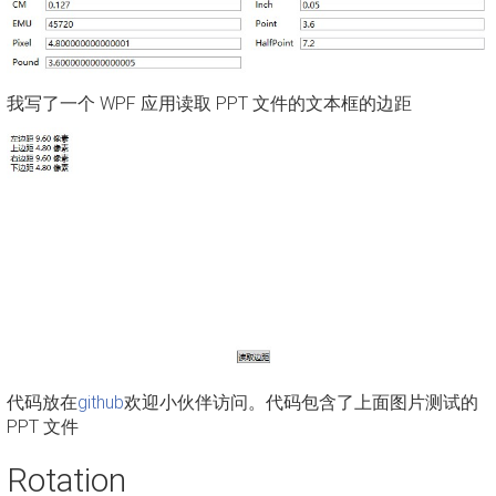
我写了一个 WPF 应用读取 PPT 文件的文本框的边距
代码放在
github
欢迎小伙伴访问。代码包含了上面图片测试的
PPT 文件
Rotation