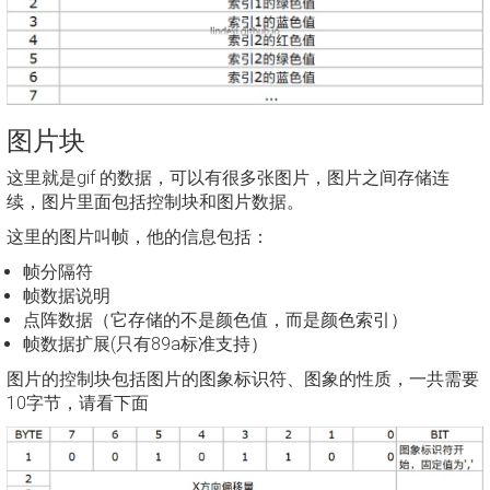
图片块
这里就是gif 的数据，可以有很多张图片，图片之间存储连
续，图片里面包括控制块和图片数据。
这里的图片叫帧，他的信息包括：
帧分隔符
帧数据说明
点阵数据（它存储的不是颜色值，而是颜色索引）
帧数据扩展(只有89a标准支持）
图片的控制块包括图片的图象标识符、图象的性质，一共需要
10字节，请看下面