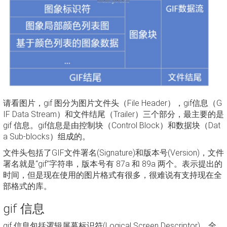
请看图片，gif 图分为图片文件头（File Header），gif信息（G
IF Data Stream）和文件结尾（Trailer）三个部分，最主要的是
gif 信息。gif信息是由控制块（Control Block）和数据块（Dat
a Sub-blocks）组成的。
文件头包括了GIF文件署名(Signature)和版本号(Version)，文件
署名就是“gif”字符串，版本号有 87a 和 89a 两个。表示提出的
时间，但是现在使用的图片格式有很多，很难说有支持现在全
部格式的库。
gif 信息
gif 信息包括逻辑屏幕标识符(Logical Screen Descriptor)，全