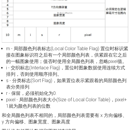
m - 局部颜色列表标志(Local Color Table Flag) 置位时标识紧
接在图象标识符之后有一个局部颜色列表，供紧跟在它之后
的一幅图象使用；值否时使用全局颜色列表，忽略pixel值。
i - 交织标志(Interlace Flag)，置位时图象数据使用连续方式
排列，否则使用顺序排列。
s - 分类标志(Sort Flag)，如果置位表示紧跟着的局部颜色列
表分类排列.
r - 保留，必须初始化为0.
pixel - 局部颜色列表大小(Size of Local Color Table)，pixel+
1就为颜色列表的位数
和全局颜色列表不相同的，局部颜色列表需要有 x 方向偏移、
y 方向偏移、图象宽度、图象高度