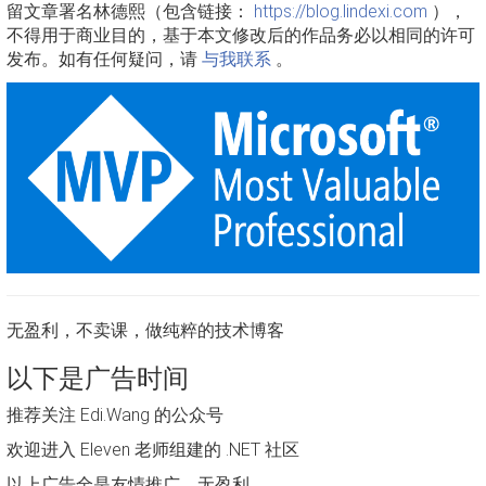
留文章署名林德熙（包含链接：
https://blog.lindexi.com
），
不得用于商业目的，基于本文修改后的作品务必以相同的许可
发布。如有任何疑问，请
与我联系
。
无盈利，不卖课，做纯粹的技术博客
以下是广告时间
推荐关注 Edi.Wang 的公众号
欢迎进入 Eleven 老师组建的 .NET 社区
以上广告全是友情推广，无盈利